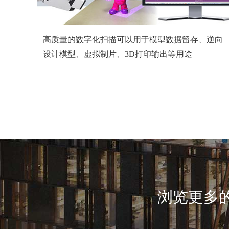
高质量的数字化扫描可以用于模型数据留存、逆向
设计模型、虚拟制片、3D打印输出等用途
浏览更多