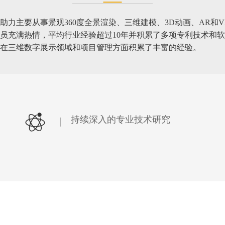
力主要从事景观360度全景渲染、三维建模、3D动画、AR和
员充满热情，平均行业经验超过10年并积累了多项专利技术和软
在三维数字展示领域和项目管理方面积累了丰富的经验。
持续深入的专业技术研究
对可移动和不可移动文物的扫描，为文物提供数