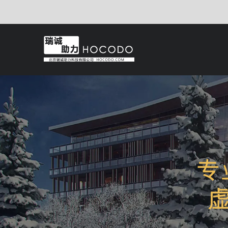
为客户提供质