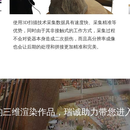
使用3D扫描技术采集数据具有速度快、采集精准等
优势，同时由于其非接触式的工作方式，采集过程
不会对瓷器本身造成二次损伤，而且高分辨率成像
也会让后期的处理和拼接更加精准和完美。
的三维渲染作品，瑞诚助力带您进入