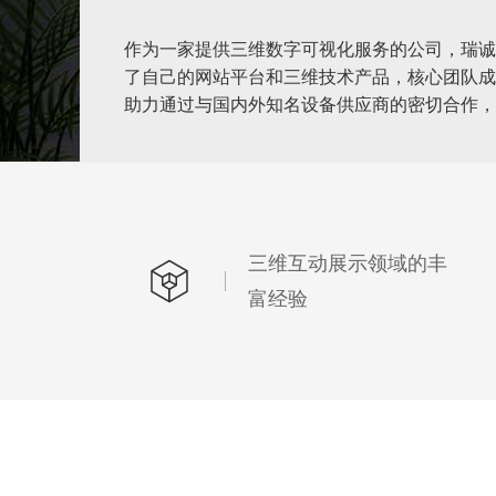
作为一家提供三维数字可视化服务的公司，瑞诚助
了自己的网站平台和三维技术产品，核心团队成
助力通过与国内外知名设备供应商的密切合作，
三维互动展示领域的丰
富经验