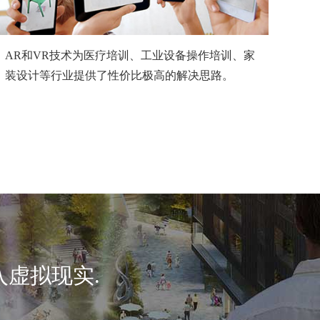
AR和VR技术为医疗培训、工业设备操作培训、家
装设计等行业提供了性价比极高的解决思路。
虚拟现实.