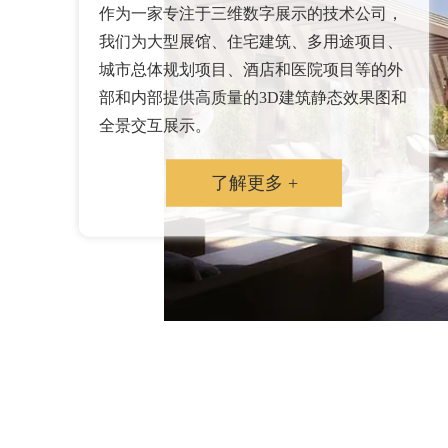
作为一家专注于三维数字展示的技术公司，
我们为大型展馆、住宅建筑、多用途项目、
城市总体规划项目、酒店和医院项目等的外
部和内部提供高质量的3D建筑静态效果图和
全景交互展示。
了解更多 +