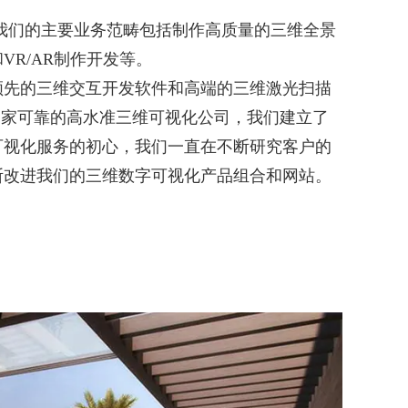
。我们的主要业务范畴包括制作高质量的三维全景
R/AR制作开发等。
领先的三维交互开发软件和高端的三维激光扫描
一家可靠的高水准三维可视化公司，我们建立了
可视化服务的初心，我们一直在不断研究客户的
断改进我们的三维数字可视化产品组合和网站。