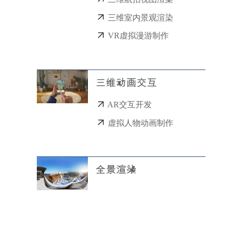
三维室内景观渲染
VR虚拟漫游制作
三维动画交互
AR交互开发
虚拟人物动画制作
全景渲染