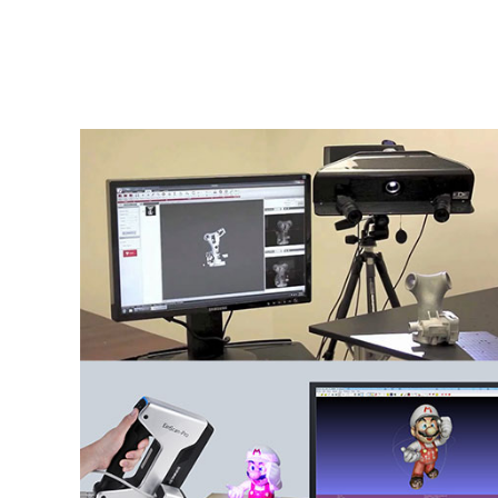
通过与国外多家激光扫描设备供应商商合作，我
们采用轻便高效而且精度极高的手持式激光扫描
仪为各行业客户提供高质量的扫描建模服务