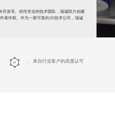
VR开发等。依托专业的技术团队，瑞诚助力创建
件著作权。作为一家可靠的3D技术公司，瑞诚
来自行业客户的高度认可