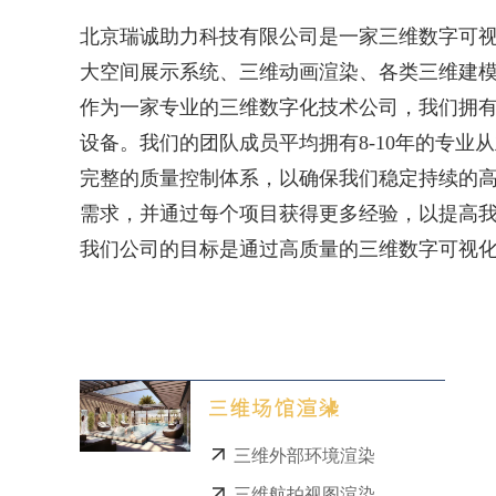
北京瑞诚助力科技有限公司是一家三维数字可视
大空间展示系统、三维动画渲染、各类三维建模
作为一家专业的三维数字化技术公司，我们拥
设备。我们的团队成员平均拥有8-10年的专
完整的质量控制体系，以确保我们稳定持续的
需求，并通过每个项目获得更多经验，以提高
我们公司的目标是通过高质量的三维数字可视
三维场馆渲染
三维外部环境渲染
三维航拍视图渲染